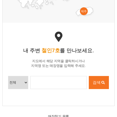
제주
내 주변
철인7호
를 만나보세요.
지도에서 해당 지역을 클릭하시거나
지역명 또는 매장명을 입력해 주세요.
검색
매장찾기 목록